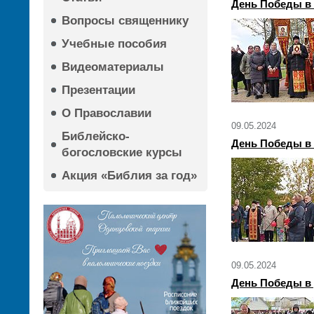
День Победы в 
Вопросы священнику
Учебные пособия
Видеоматериалы
Презентации
О Православии
09.05.2024
Библейско-
День Победы в
богословские курсы
Акция «Библия за год»
09.05.2024
День Победы в 