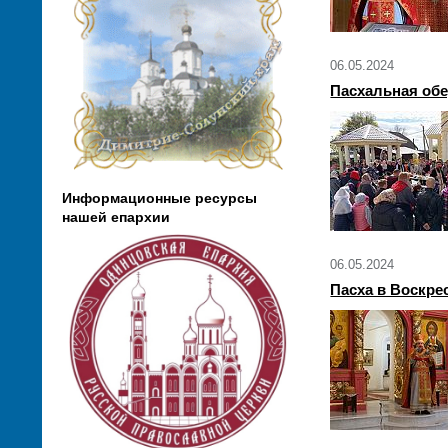
06.05.2024
Пасхальная об
Информационные ресурсы
нашей епархии
06.05.2024
Пасха в Воскре