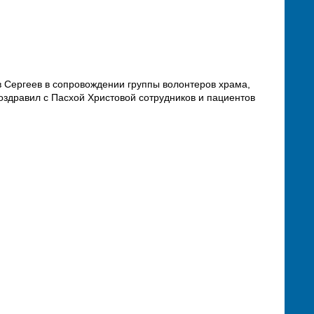
 Сергеев в сопровождении группы волонтеров храма,
оздравил с Пасхой Христовой сотрудников и пациентов