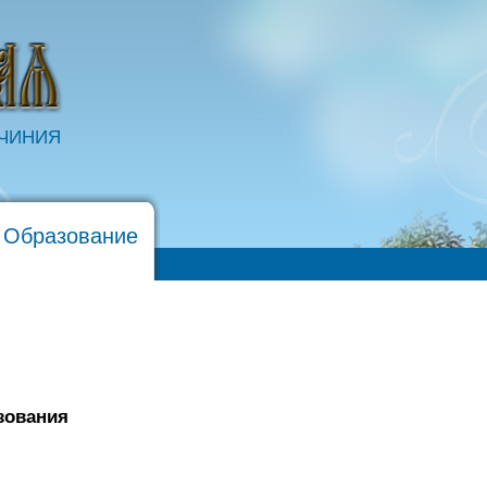
ОЧИНИЯ
 Образование
зования