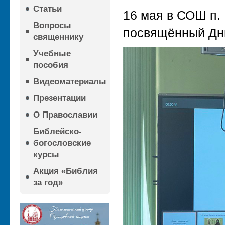
Статьи
16 мая в СОШ п.
Вопросы
посвящённый Дню
священнику
Учебные
пособия
Видеоматериалы
Презентации
О Православии
Библейско-
богословские
курсы
Акция «Библия
за год»