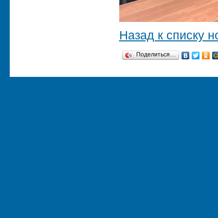
Назад к списку н
Поделиться…