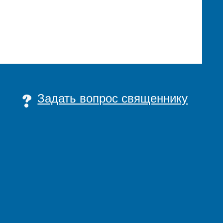
Задать вопрос священнику