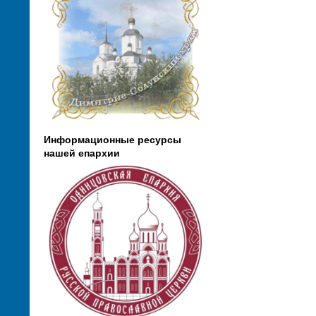
Информационные ресурсы
нашей епархии