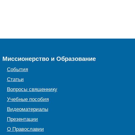
Миссионерство и Образование
События
Статьи
Вопросы священнику
Учебные пособия
Видеоматериалы
Презентации
О Православии