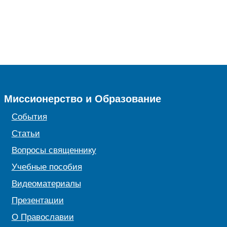
Миссионерство и Образование
События
Статьи
Вопросы священнику
Учебные пособия
Видеоматериалы
Презентации
О Православии