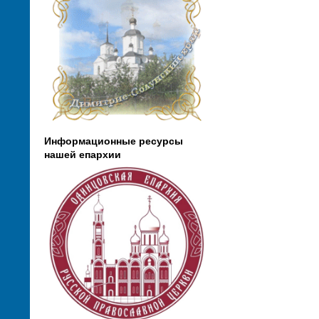
Информационные ресурсы
нашей епархии