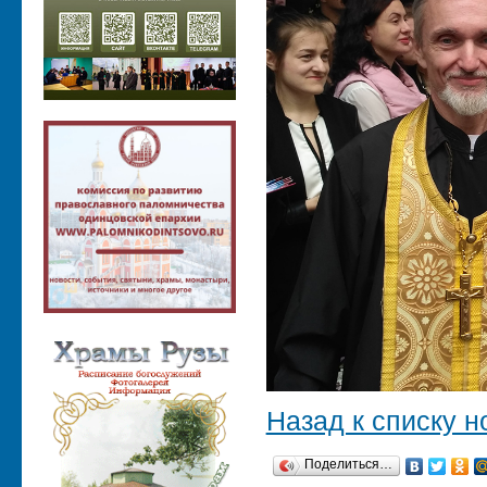
Назад к списку н
Поделиться…