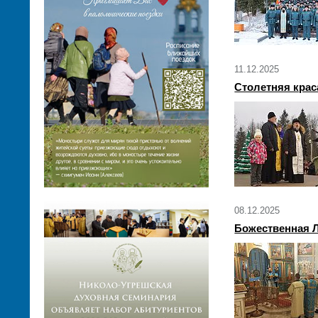
11.12.2025
Столетняя крас
08.12.2025
Божественная Л