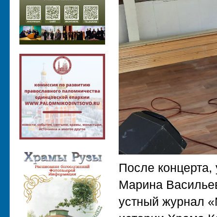
После концерта, 
Марина Васильев
устный журнал «