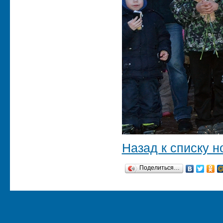
Назад к списку н
Поделиться…