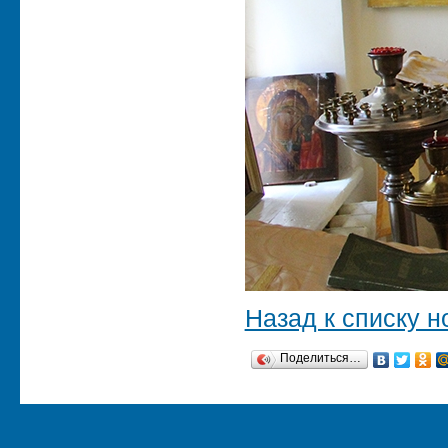
Назад к списку н
Поделиться…