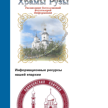
Информационные ресурсы
нашей епархии