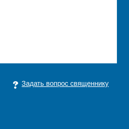
Задать вопрос священнику