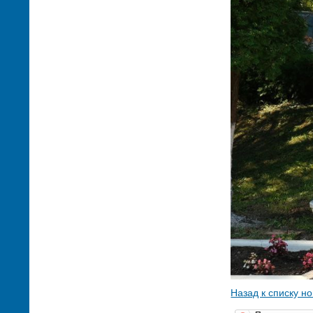
Назад к списку н