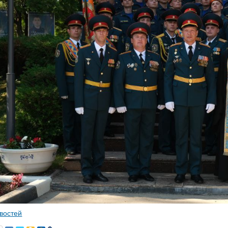
овостей