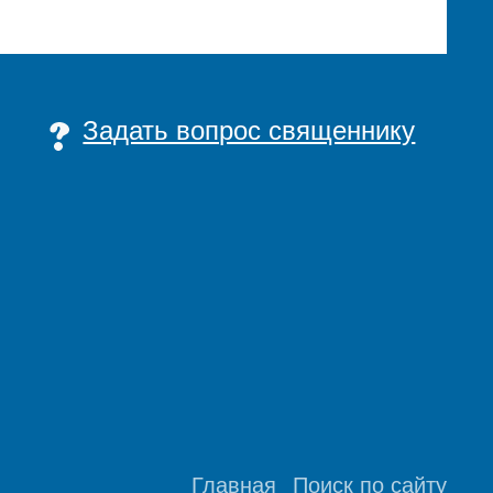
Задать вопрос священнику
Главная
Поиск по сайту