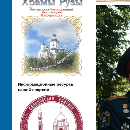
Информационные ресурсы
нашей епархии