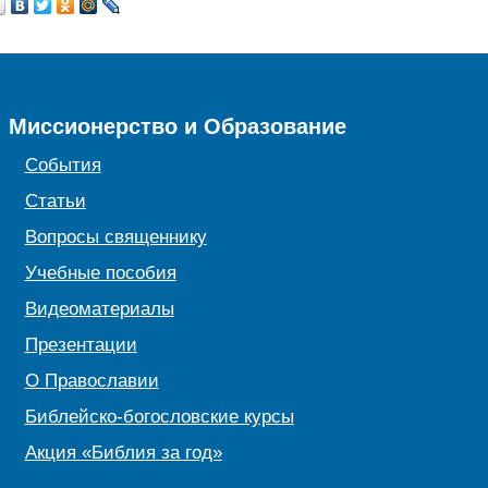
Миссионерство и Образование
События
Статьи
Вопросы священнику
Учебные пособия
Видеоматериалы
Презентации
О Православии
Библейско-богословские курсы
Акция «Библия за год»