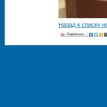
Назад к списку н
Поделиться…