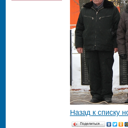
Назад к списку н
Поделиться…