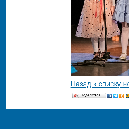
Назад к списку н
Поделиться…