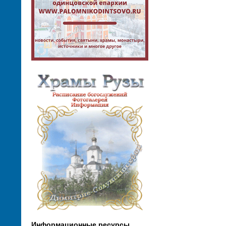
Информационные ресурсы