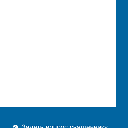
Задать вопрос священнику