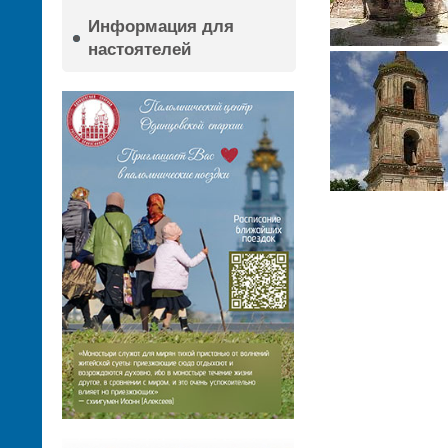
Информация для
настоятелей