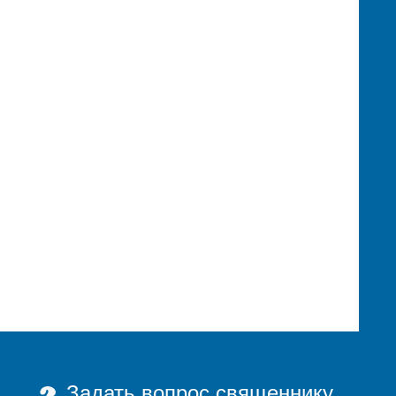
Задать вопрос священнику