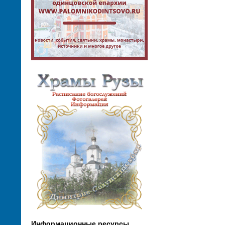
Информационные ресурсы