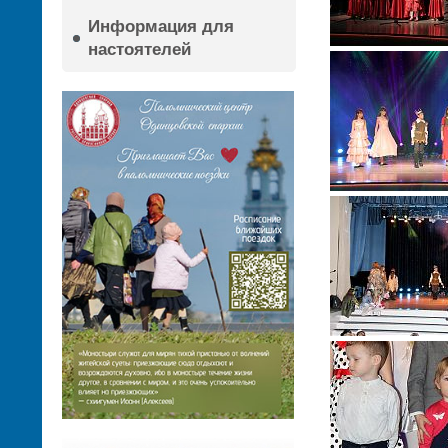
Информация для
настоятелей