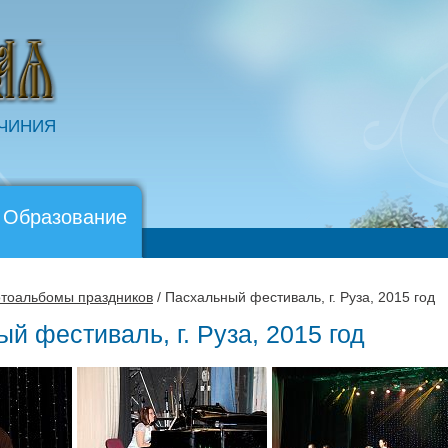
ОЧИНИЯ
 Образование
тоальбомы праздников
/ Пасхальный фестиваль, г. Руза, 2015 год
й фестиваль, г. Руза, 2015 год