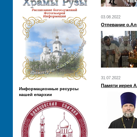
03.08.2022
Отпевание о.Ал
31.07.2022
Памяти иерея А
Информационные ресурсы
нашей епархии