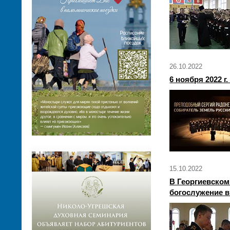
26.10.2022
6 ноября 2022 
15.10.2022
В Георгиевском
богослужение в