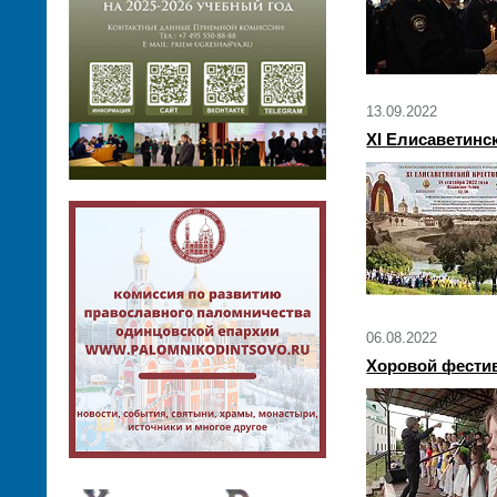
13.09.2022
XI Елисаветинс
06.08.2022
Хоровой фести