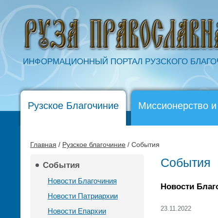
ИНФОРМАЦИОННЫЙ ПОРТАЛ РУЗСКОГО БЛАГ
Рузское Благочиние
Миссионерство и
Главная
/
Рузское благочиние
/ События
События
События
Новости Благочиния
Новости Благ
Новости Патриархии
23.11.2022
Новости Епархии