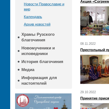
Акция «Согреем
Новости Православие и
мир
Календарь
Архив новостей
Храмы Рузского
благочиния
08.11.2022
Новомученики и
Престольный пр
исповедники
История благочиния
Медиа
Информация для
настоятелей
29.10.2022
Принятие прися