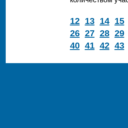
12
13
14
15
26
27
28
29
40
41
42
43